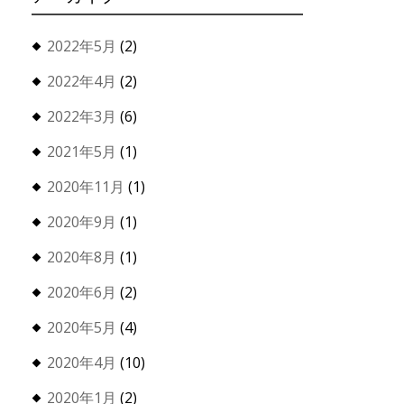
2022年5月
(2)
2022年4月
(2)
2022年3月
(6)
2021年5月
(1)
2020年11月
(1)
2020年9月
(1)
2020年8月
(1)
2020年6月
(2)
2020年5月
(4)
2020年4月
(10)
2020年1月
(2)