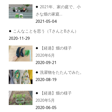
2021年、家の庭で、小
さな畑の家庭…
2021-05-04
こんなことを思う（TさんとBさん）
2020-11-29
【経過】畑の様子
2020年6月
2020-09-21
洗濯物をたたんでみた。
2020-08-19
【経過】畑の様子
2020年5月
2020-06-05