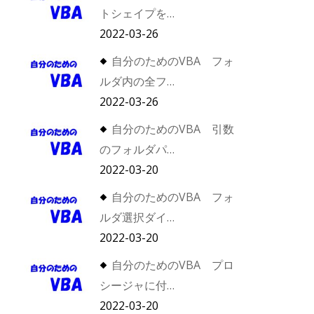
トシェイプを…
2022-03-26
自分のためのVBA フォ
ルダ内の全フ…
2022-03-26
自分のためのVBA 引数
のフォルダパ…
2022-03-20
自分のためのVBA フォ
ルダ選択ダイ…
2022-03-20
自分のためのVBA プロ
シージャに付…
2022-03-20