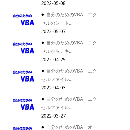
2022-05-08
自分のためのVBA エク
セルのシート…
2022-05-07
自分のためのVBA エク
セルからテキ…
2022-04-29
自分のためのVBA エク
セルファイル…
2022-04-03
自分のためのVBA エク
セルファイル…
2022-03-27
自分のためのVBA オー