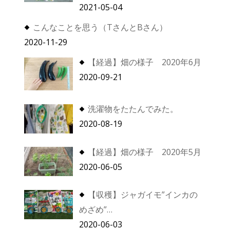
2021-05-04
こんなことを思う（TさんとBさん）
2020-11-29
【経過】畑の様子 2020年6月
2020-09-21
洗濯物をたたんでみた。
2020-08-19
【経過】畑の様子 2020年5月
2020-06-05
【収穫】ジャガイモ”インカの
めざめ”…
2020-06-03