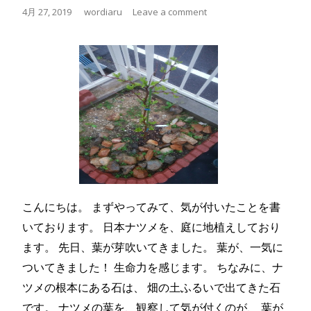
4月 27, 2019
wordiaru
Leave a comment
こんにちは。 まずやってみて、気が付いたことを書
いております。 日本ナツメを、庭に地植えしており
ます。 先日、葉が芽吹いてきました。 葉が、一気に
ついてきました！ 生命力を感じます。 ちなみに、ナ
ツメの根本にある石は、 畑の土ふるいで出てきた石
です。 ナツメの葉を、観察して気が付くのが、 葉が