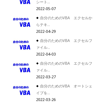
シート…
2022-05-07
自分のためのVBA エクセルか
らテキ…
2022-04-29
自分のためのVBA エクセルフ
ァイル…
2022-04-03
自分のためのVBA エクセルフ
ァイル…
2022-03-27
自分のためのVBA オートシェ
イプを…
2022-03-26