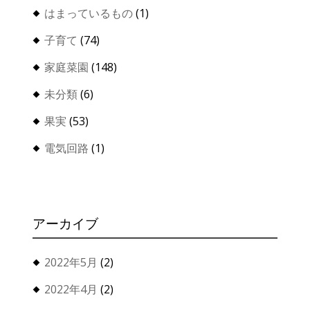
はまっているもの
(1)
子育て
(74)
家庭菜園
(148)
未分類
(6)
果実
(53)
電気回路
(1)
アーカイブ
2022年5月
(2)
2022年4月
(2)