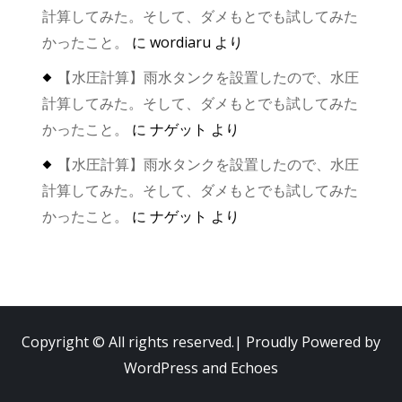
計算してみた。そして、ダメもとでも試してみた
かったこと。
に
wordiaru
より
【水圧計算】雨水タンクを設置したので、水圧
計算してみた。そして、ダメもとでも試してみた
かったこと。
に
ナゲット
より
【水圧計算】雨水タンクを設置したので、水圧
計算してみた。そして、ダメもとでも試してみた
かったこと。
に
ナゲット
より
Copyright © All rights reserved.| Proudly Powered by
WordPress
and
Echoes