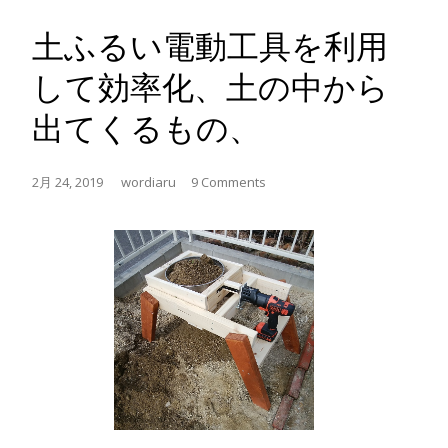
土ふるい電動工具を利用
して効率化、土の中から
出てくるもの、
2月 24, 2019
wordiaru
9 Comments