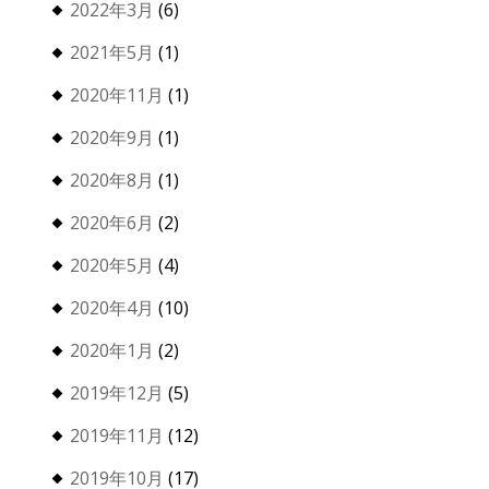
2022年3月
(6)
2021年5月
(1)
2020年11月
(1)
2020年9月
(1)
2020年8月
(1)
2020年6月
(2)
2020年5月
(4)
2020年4月
(10)
2020年1月
(2)
2019年12月
(5)
2019年11月
(12)
2019年10月
(17)