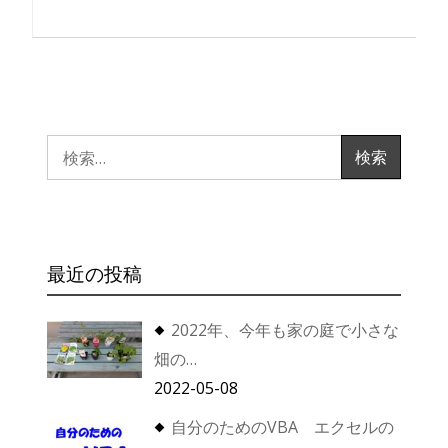
検
索:
最近の投稿
2022年、今年も家の庭で小さな
畑の…
2022-05-08
自分のためのVBA エクセルの