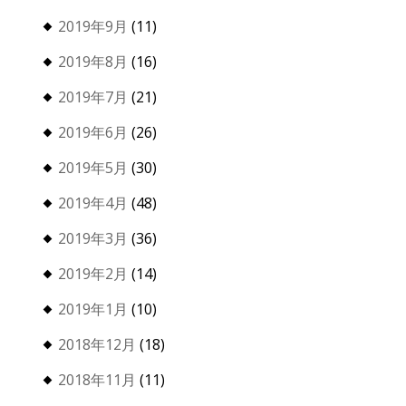
2019年9月
(11)
2019年8月
(16)
2019年7月
(21)
2019年6月
(26)
2019年5月
(30)
2019年4月
(48)
2019年3月
(36)
2019年2月
(14)
2019年1月
(10)
2018年12月
(18)
2018年11月
(11)