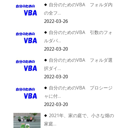
自分のためのVBA フォルダ内
の全フ…
2022-03-26
自分のためのVBA 引数のフォ
ルダパ…
2022-03-20
自分のためのVBA フォルダ選
択ダイ…
2022-03-20
自分のためのVBA プロシージ
ャに付…
2022-03-20
2021年、家の庭で、小さな畑の
家庭…