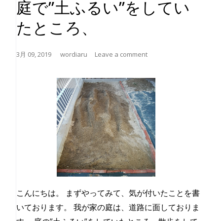
庭で”土ふるい”をしてい
たところ、
3月 09, 2019
wordiaru
Leave a comment
こんにちは。 まずやってみて、気が付いたことを書
いております。 我が家の庭は、道路に面しておりま